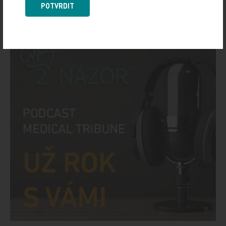
10. 3. 2026
POTVRDIT