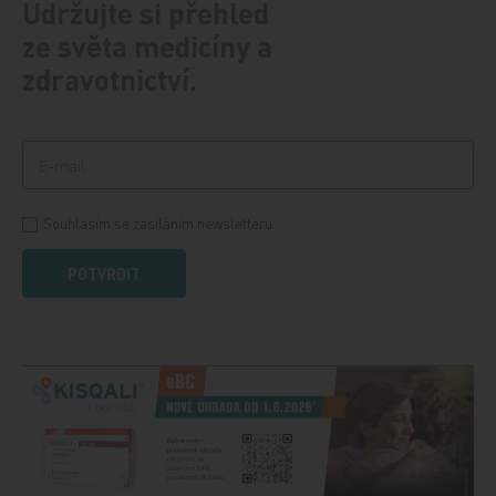
Udržujte si přehled
ze světa medicíny a
zdravotnictví.
Souhlasím se zasíláním newsletteru
POTVRDIT