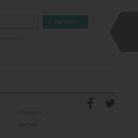
POTVRDIT
wsletteru
Přihlášení
Kontakt