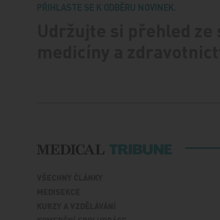
PŘIHLASTE SE K ODBĚRU NOVINEK.
Udržujte si přehled ze
medicíny a zdravotnict
VŠECHNY ČLÁNKY
MEDISEKCE
KURZY A VZDĚLÁVÁNÍ